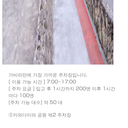
가비라만에 가장 가까운 주차장입니다.
[ 이용 가능 시간 ] 7:00~17:00
[ 주차 요금 ] 입고 후 1시간까지 200엔 이후 1시간
마다 100엔
[주차 가능 대수] 약 50 대
②카와다이라 공원 제2 주차장