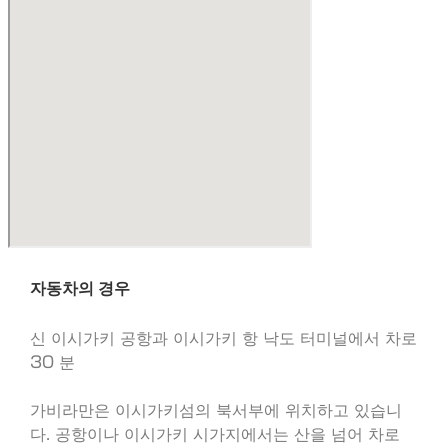
자동차의 경우
신 이시가키 공항과 이시가키 항 낙도 터미널에서 차로
30 분
가비라만은 이시가키섬의 북서부에 위치하고 있습니
다. 공항이나 이시가키 시가지에서는 산을 넘어 차로