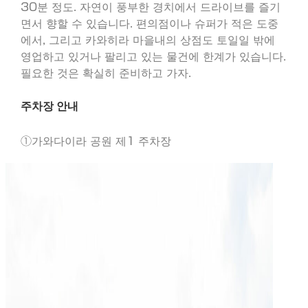
30분 정도. 자연이 풍부한 경치에서 드라이브를 즐기
면서 향할 수 있습니다. 편의점이나 슈퍼가 적은 도중
에서, 그리고 카와히라 마을내의 상점도 토일일 밖에
영업하고 있거나 팔리고 있는 물건에 한계가 있습니다.
필요한 것은 확실히 준비하고 가자.
주차장 안내
①가와다이라 공원 제1 주차장