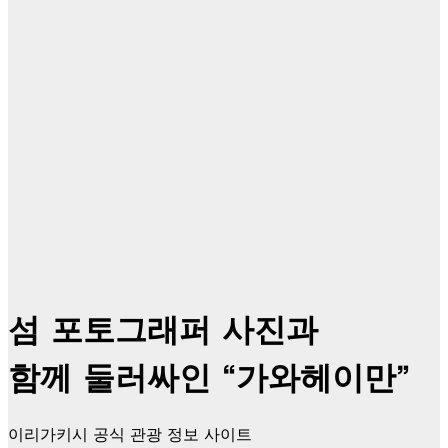
섬 포토그래퍼 사진과
함께 둘러싸인 “가와헤이만”
이리가키시 공식 관광 정보 사이트