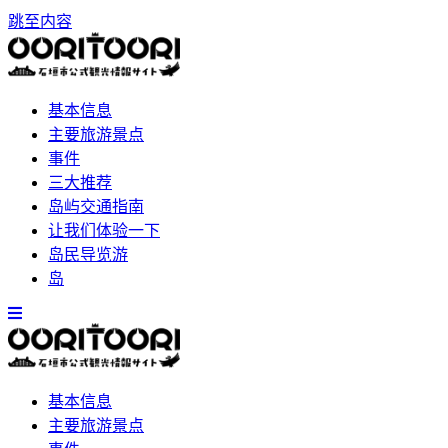
跳至内容
基本信息
主要旅游景点
事件
三大推荐
岛屿交通指南
让我们体验一下
岛民导览游
岛
基本信息
主要旅游景点