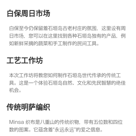
白保周日市场
白保至今仍保留着石垣岛古老村庄的氛围，这里设有周
日市场，您可以在这里找到各种石垣岛独有的产品，例
如新鲜采摘的蔬菜和手工制作的民间工具。
工艺工作坊
本次工作坊将教您如何制作石垣岛世代传承的传统工
具。这是一个体验石垣岛自然、文化和先民智慧的绝佳
机会。
传统明萨编织
Minsa 织布是八重山的传统织物，带有五位数和四位
数的图案。它蕴含着“永远永远”的爱之信息。