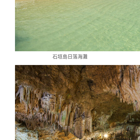
石垣島日落海灘