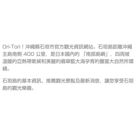
Ori-Tori！沖繩縣石垣市官方觀光資訊網站。石垣島距離沖繩
主島南側 400 公里，是日本國內的 「南部島嶼」，四周被
溫暖的亞熱帶氣候和美麗的翡翠藍大海孕育的豐富大自然所環
繞。
石垣島的基本資訊、推薦觀光景點及最新消息，讓您享受石垣
島的觀光樂趣。