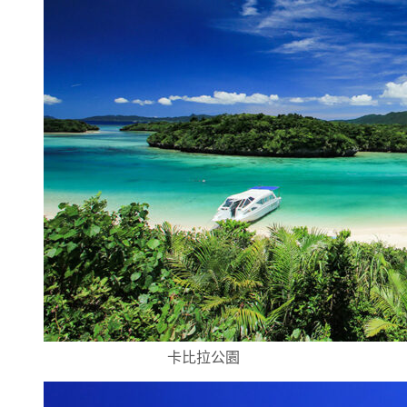
卡比拉公園