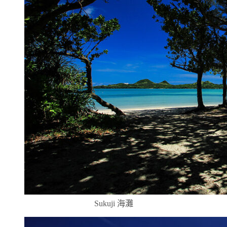
Sukuji 海灘