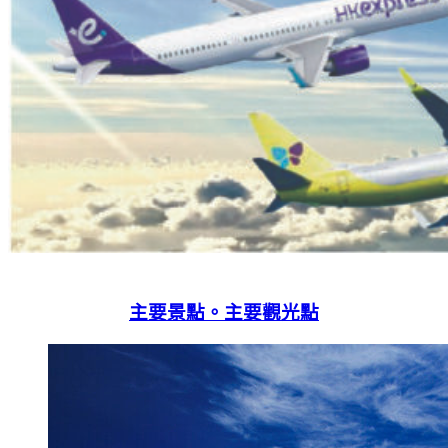
主要景點。
主要觀光點