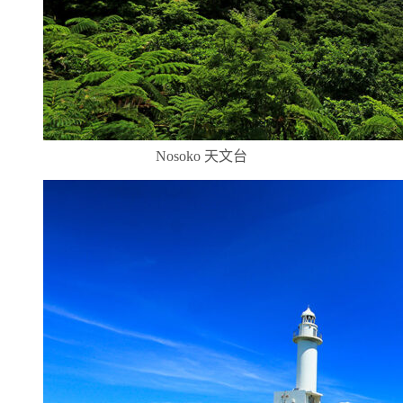
Nosoko 天文台