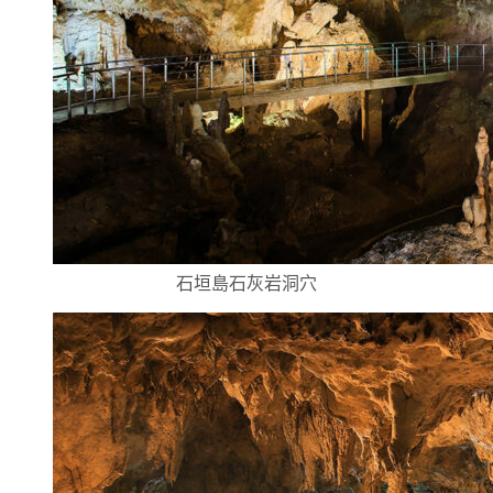
石垣島石灰岩洞穴