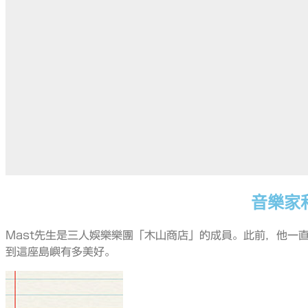
音樂家和 
Mast先生是三人娛樂樂團「木山商店」的成員。此前，他一
到這座島嶼有多美好。