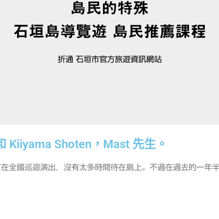
島民的特殊
石垣島導覽遊
島民推薦課程
折通 石垣市官方旅遊資訊網站
Kiiyama Shoten，Mast 先生。
直在全國巡迴演出，沒有太多時間待在島上。不過在過去的一年