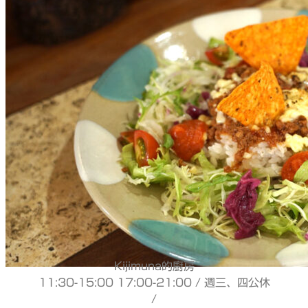
Kijimuna的廚房
11:30-15:00 17:00-21:00 / 週三、四公休
/