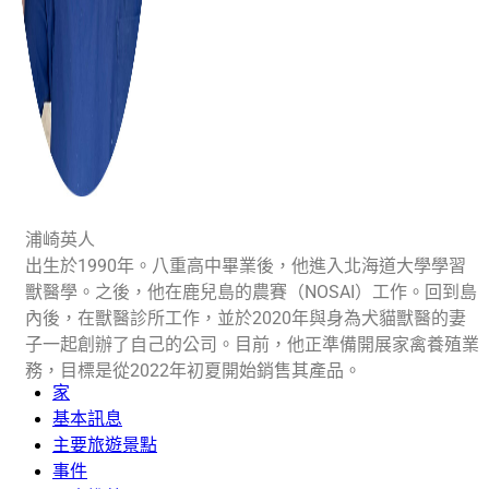
浦崎英人
出生於1990年。八重高中畢業後，他進入北海道大學學習
獸醫學。之後，他在鹿兒島的農賽（NOSAI）工作。回到島
內後，在獸醫診所工作，並於2020年與身為犬貓獸醫的妻
子一起創辦了自己的公司。目前，他正準備開展家禽養殖業
務，目標是從2022年初夏開始銷售其產品。
家
基本訊息
主要旅遊景點
事件