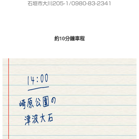
石垣市大川205-1
/0980-83-2341
約10分鐘車程