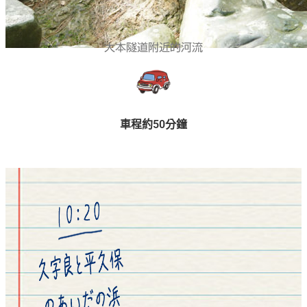
大本隧道附近的河流
車程約50分鐘